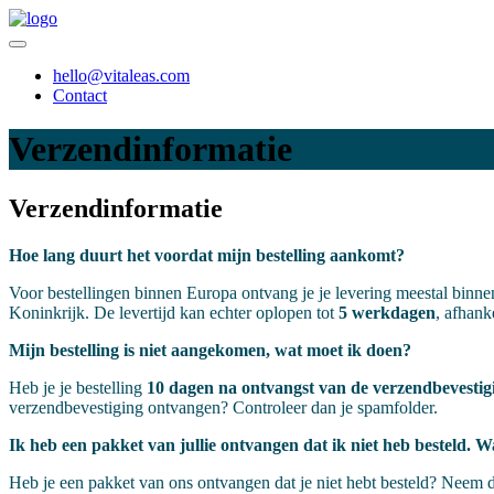
hello@vitaleas.com
Contact
Verzendinformatie
Verzendinformatie
Hoe lang duurt het voordat mijn bestelling aankomt?
Voor bestellingen binnen Europa ontvang je je levering meestal binn
Koninkrijk. De levertijd kan echter oplopen tot
5 werkdagen
, afhank
Mijn bestelling is niet aangekomen, wat moet ik doen?
Heb je je bestelling
10 dagen na ontvangst van de verzendbevestig
verzendbevestiging ontvangen? Controleer dan je spamfolder.
Ik heb een pakket van jullie ontvangen dat ik niet heb besteld. 
Heb je een pakket van ons ontvangen dat je niet hebt besteld? Neem 